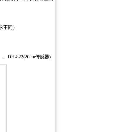
需求不同）
DH-822(20cm传感器)