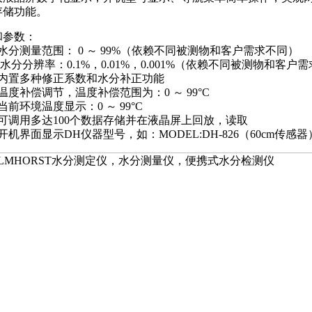
存储功能。
和参数：
水分测量范围： 0 ～ 99%（依赖不同被测物和客户需求不同）
 水分分辨率：0.1%，0.01%，0.001%（依赖不同被测物和客户
）内置多种修正系数和水分补正功能
温度补偿调节，温度补偿范围为：0 ～ 99°C
当前环境温度显示：0 ～ 99°C
可调用多达100个数据存储并在液晶屏上回放，读取
开机界面显示DH仪器型号，如：MODEL:DH-826（60cm传感器）、