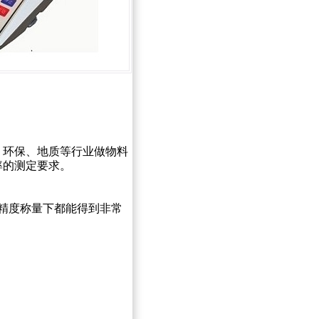
、环保、地质等行业做物料
率的测定要求。
精度称量下都能得到非常