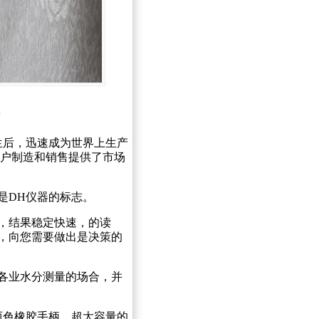
生后，迅速成为世界上生产
客户制造和销售提供了市场
是DH仪器的标志。
，结果稳定快速，的读
，向您需要做出是决策的
各业水分测量的场合，并
两色橡胶手柄，超大容量的