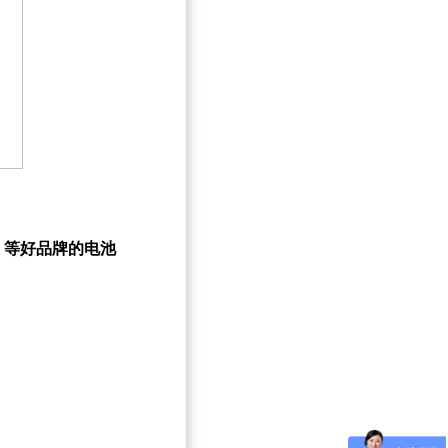
）等好品牌的电池