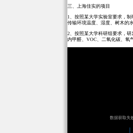
三、上海佳实的项目
1、按照某大学实验室要求，制
传输环境温度、湿度、树木的
2、按照某大学科研组要求，研
内甲醛、VOC、二氧化碳、氧