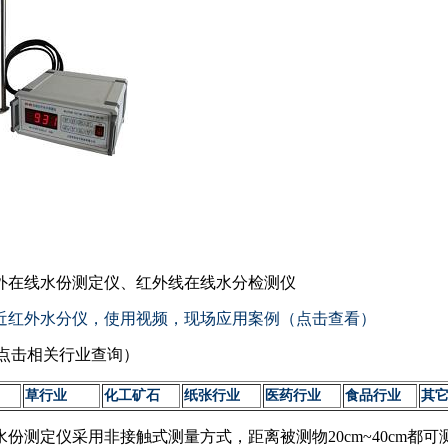
近红外在线水份测定仪、红外线在线水分检测仪
在线近红外水分仪，使用视频，现场应用案例（点击查看）
点击相关行业查询）
草行业
化工矿石
纸张行业
医药行业
食品行业
其
外水份测定仪采用非接触式测量方式，距离被测物20cm~40cm都可