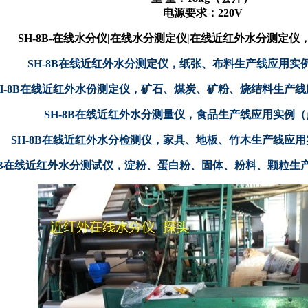
电源要求：220V
SH-8B-在线水分仪|在线水分测定仪|在线近红外水分测定
SH-8B在线近红外水分测定仪，纸张、布料生产线应用实
H-8B在线近红外水份测定仪，矿石、煤炭、矿粉、烧结料生产
SH-8B在线近红外水分测量仪，食品生产线应用实例
SH-8B在线近红外水分检测仪，家具、地板、竹木生产线应
-8B在线近红外水分测试仪，淀粉、蛋白粉、固体、粉料、颗粒生