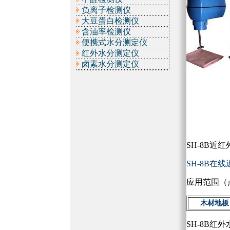
负离子检测仪
大豆蛋白检测仪
含油率检测仪
便携式水分测定仪
红外水分测定仪
卤素水分测定仪
SH-8B
SH-8B
应用范围（
木材地板
SH-8B红