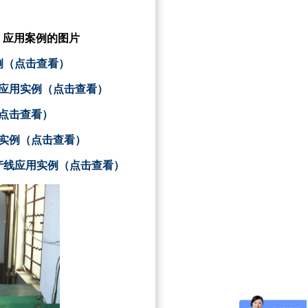
仪，应用案例的图片
例（点击查看）
线应用实例（点击查看）
（点击查看）
用实例（点击查看）
产线应用实例（点击查看）